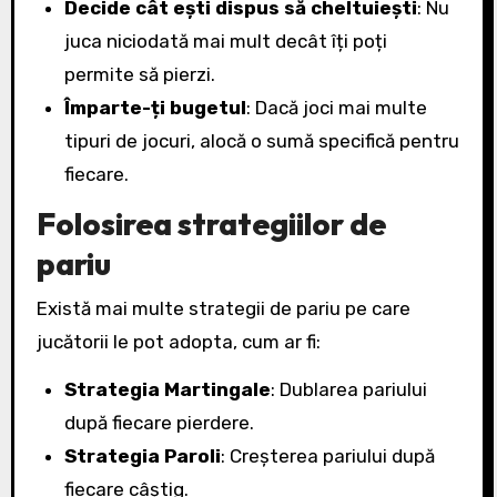
Decide cât ești dispus să cheltuiești
: Nu
juca niciodată mai mult decât îți poți
permite să pierzi.
Împarte-ți bugetul
: Dacă joci mai multe
tipuri de jocuri, alocă o sumă specifică pentru
fiecare.
Folosirea strategiilor de
pariu
Există mai multe strategii de pariu pe care
jucătorii le pot adopta, cum ar fi:
Strategia Martingale
: Dublarea pariului
după fiecare pierdere.
Strategia Paroli
: Creșterea pariului după
fiecare câștig.