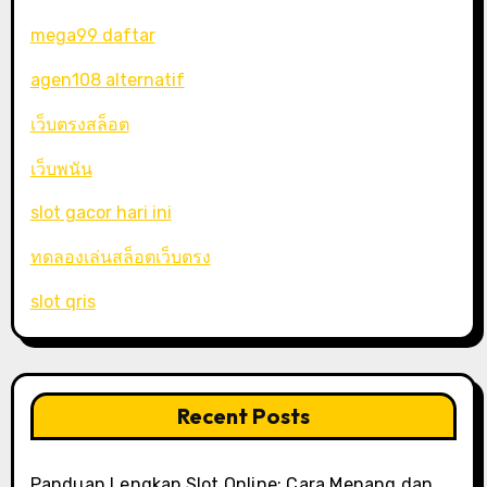
mega99 daftar
agen108 alternatif
เว็บตรงสล็อต
เว็บพนัน
slot gacor hari ini
ทดลองเล่นสล็อตเว็บตรง
slot qris
Recent Posts
Panduan Lengkap Slot Online: Cara Menang dan