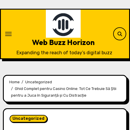
Skip
to
content
Web Buzz Horizon
Expanding the reach of today’s digital buzz
Home
Uncategorized
Ghid Complet pentru Casino Online: Tot Ce Trebuie Să Știi
pentru a Juca în Siguranță și Cu Distracție
Uncategorized