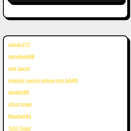
candu777
ramebola88
slot gacor
migliori casino online non AAMS
sbobet88
situs togel
Newbet4d
Toto Togel