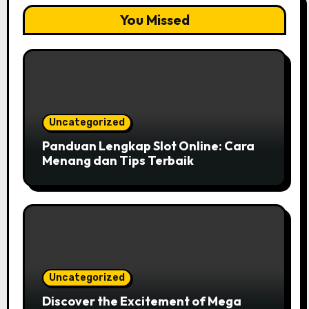
You Missed
Uncategorized
Panduan Lengkap Slot Online: Cara
Menang dan Tips Terbaik
Uncategorized
Discover the Excitement of Mega