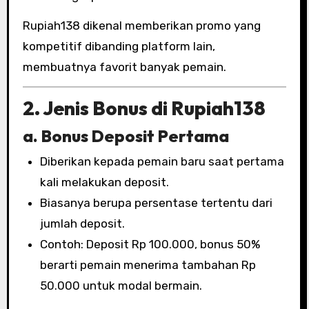
Rupiah138 dikenal memberikan promo yang
kompetitif dibanding platform lain,
membuatnya favorit banyak pemain.
2. Jenis Bonus di Rupiah138
a. Bonus Deposit Pertama
Diberikan kepada pemain baru saat pertama
kali melakukan deposit.
Biasanya berupa persentase tertentu dari
jumlah deposit.
Contoh: Deposit Rp 100.000, bonus 50%
berarti pemain menerima tambahan Rp
50.000 untuk modal bermain.