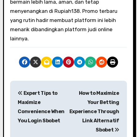
bermain lebih lama, aman, dan tetap
menyenangkan di Rupiah138. Promo terbaru
yang rutin hadir membuat platform ini lebih
menarik dibandingkan platform judi online
lainnya.
P
Expert Tips to
How to Maximize
o
Maximize
Your Betting
s
Convenience When
Experience Through
You Login Sbobet
Link Alternatif
t
Sbobet
n