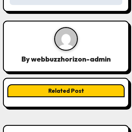
a
v
i
g
a
By
webbuzzhorizon-admin
t
i
Related Post
o
n