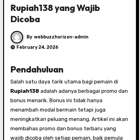
Rupiah138 yang Wajib
Dicoba
By
webbuzzhorizon-admin
February 24, 2026
Pendahuluan
Salah satu daya tarik utama bagi pemain di
Rupiah138
adalah adanya berbagai promo dan
bonus menarik. Bonus ini tidak hanya
menambah modal bermain tetapi juga
meningkatkan peluang menang. Artikel ini akan
membahas promo dan bonus terbaru yang
wajib dicoba oleh setiap pemain, baik pemula